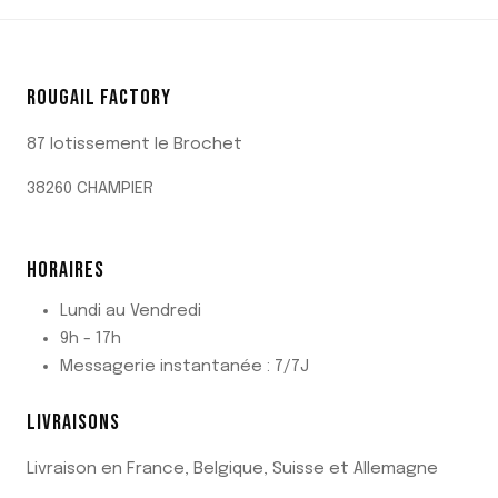
ROUGAIL FACTORY
87 lotissement le Brochet
38260 CHAMPIER
HORAIRES
Lundi au Vendredi
9h - 17h
Messagerie instantanée : 7/7J
LIVRAISONS
Livraison en France, Belgique, Suisse et Allemagne