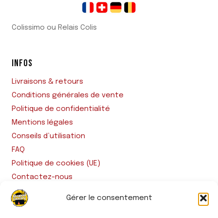
Colissimo ou Relais Colis
INFOS
Livraisons & retours
Conditions générales de vente
Politique de confidentialité
Mentions légales
Conseils d’utilisation
FAQ
Politique de cookies (UE)
Contactez-nous
Gérer le consentement
RESTONS CONNECTÉS