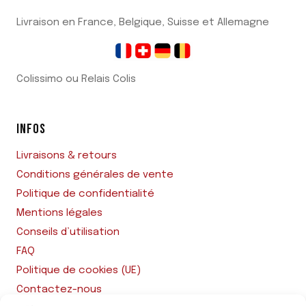
Livraison en France, Belgique, Suisse et Allemagne
Colissimo ou Relais Colis
INFOS
Livraisons & retours
Conditions générales de vente
Politique de confidentialité
Mentions légales
Conseils d’utilisation
FAQ
Politique de cookies (UE)
Contactez-nous