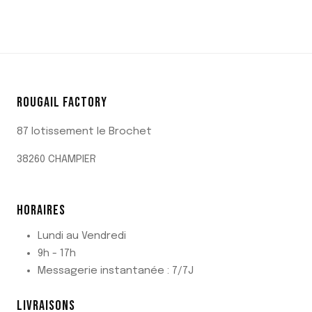
ROUGAIL FACTORY
87 lotissement le Brochet
38260 CHAMPIER
HORAIRES
Lundi au Vendredi
9h - 17h
Messagerie instantanée : 7/7J
LIVRAISONS