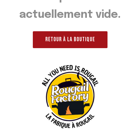
actuellement vide.
RETOUR À LA BOUTIQUE