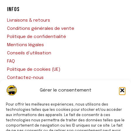
INFOS
Livraisons & retours
Conditions générales de vente
Politique de confidentialité
Mentions légales
Conseils d’utilisation
FAQ
Politique de cookies (UE)
Contactez-nous
Gérer le consentement
RESTONS CONNECTÉS
Pour offrir les meilleures expériences, nous utilisons des
technologies telles que les cookies pour stocker et/ou accéder
aux informations des appareils. Le fait de consentir à ces
technologies nous permettra de traiter des données telles que le
comportement de navigation ou les ID uniques sur ce site. Le fait