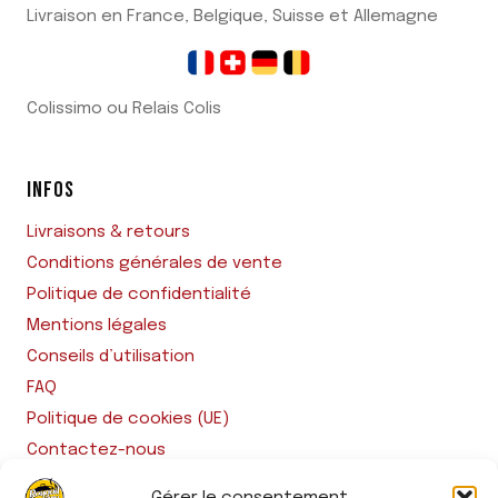
Livraison en France, Belgique, Suisse et Allemagne
Colissimo ou Relais Colis
INFOS
Livraisons & retours
Conditions générales de vente
Politique de confidentialité
Mentions légales
Conseils d’utilisation
FAQ
Politique de cookies (UE)
Contactez-nous
Gérer le consentement