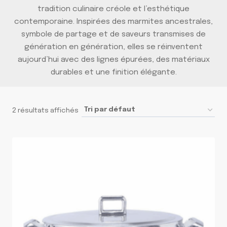
tradition culinaire créole et l’esthétique
contemporaine. Inspirées des marmites ancestrales,
symbole de partage et de saveurs transmises de
génération en génération, elles se réinventent
aujourd’hui avec des lignes épurées, des matériaux
durables et une finition élégante.
2 résultats affichés